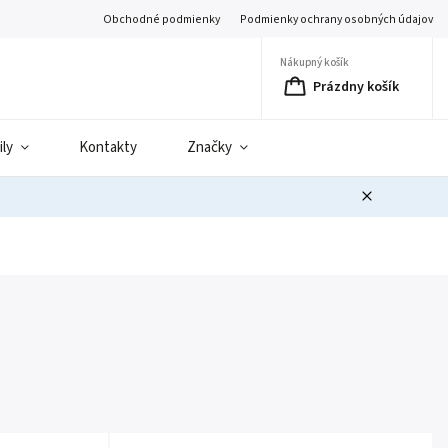
Obchodné podmienky
Podmienky ochrany osobných údajov
Nákupný košík
Prázdny košík
ily
Kontakty
Značky