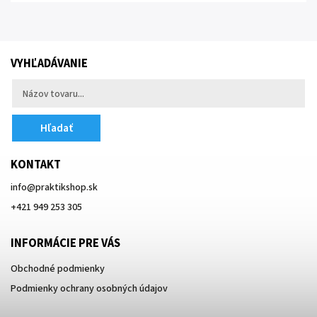
VYHĽADÁVANIE
Hľadať
KONTAKT
info
@
praktikshop.sk
+421 949 253 305
INFORMÁCIE PRE VÁS
Obchodné podmienky
Podmienky ochrany osobných údajov