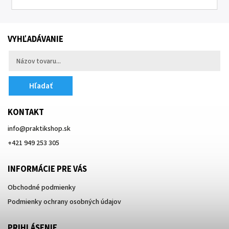
VYHĽADÁVANIE
Hľadať
KONTAKT
info
@
praktikshop.sk
+421 949 253 305
INFORMÁCIE PRE VÁS
Obchodné podmienky
Podmienky ochrany osobných údajov
PRIHLÁSENIE