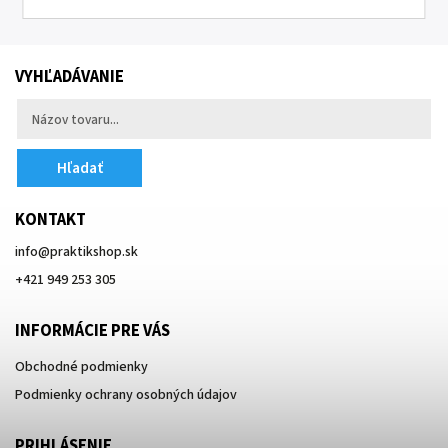
VYHĽADÁVANIE
Hľadať
KONTAKT
info
@
praktikshop.sk
+421 949 253 305
INFORMÁCIE PRE VÁS
Obchodné podmienky
Podmienky ochrany osobných údajov
PRIHLÁSENIE