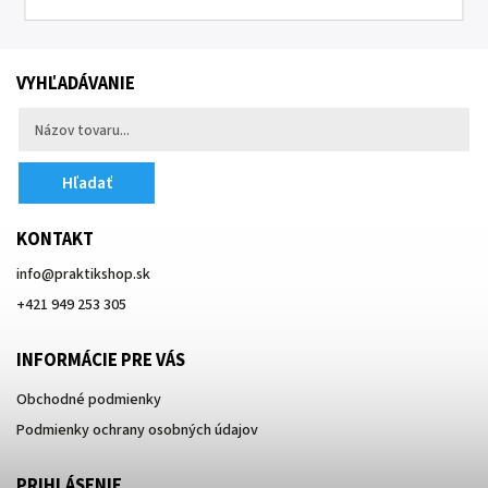
VYHĽADÁVANIE
Hľadať
KONTAKT
info
@
praktikshop.sk
+421 949 253 305
INFORMÁCIE PRE VÁS
Obchodné podmienky
Podmienky ochrany osobných údajov
PRIHLÁSENIE