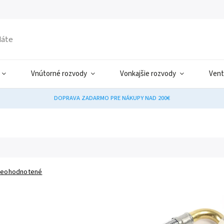
Vnútorné rozvody
Vonkajšie rozvody
Vent
DOPRAVA ZADARMO PRE NÁKUPY NAD 200€
eohodnotené