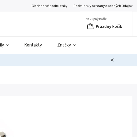
Obchodné podmienky
Podmienky ochrany osobných údajov
Nákupný košík
Prázdny košík
ily
Kontakty
Značky