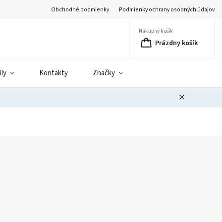
Obchodné podmienky
Podmienky ochrany osobných údajov
Nákupný košík
Prázdny košík
ily
Kontakty
Značky