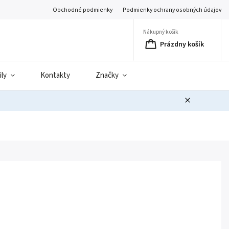
Obchodné podmienky
Podmienky ochrany osobných údajov
Nákupný košík
Prázdny košík
ily
Kontakty
Značky