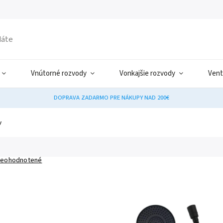
Vnútorné rozvody
Vonkajšie rozvody
Vent
DOPRAVA ZADARMO PRE NÁKUPY NAD 200€
y
eohodnotené