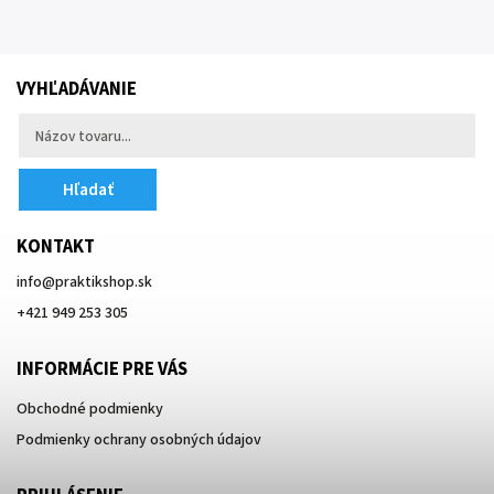
VYHĽADÁVANIE
Hľadať
KONTAKT
info
@
praktikshop.sk
+421 949 253 305
INFORMÁCIE PRE VÁS
Obchodné podmienky
Podmienky ochrany osobných údajov