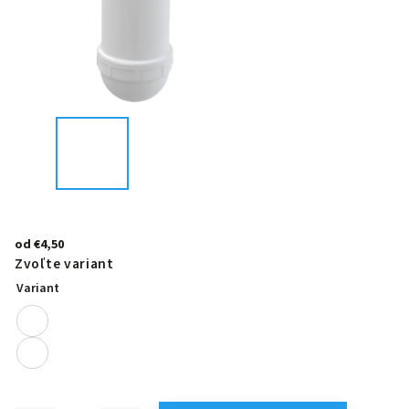
od
€4,50
Zvoľte variant
Variant