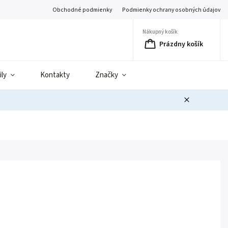
Obchodné podmienky
Podmienky ochrany osobných údajov
Nákupný košík
Prázdny košík
ily
Kontakty
Značky