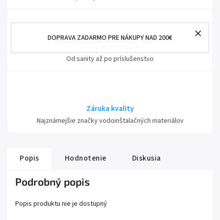
DOPRAVA ZADARMO PRE NÁKUPY NAD 200€
Rozsiahla ponuka
Od sanity až po príslušenstvo
Záruka kvality
Najznámejšie značky vodoinštalačných materiálov
Popis
Hodnotenie
Diskusia
Podrobný popis
Popis produktu nie je dostupný