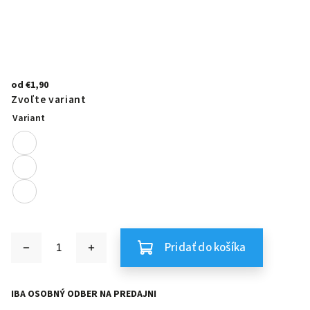
od
€1,90
Zvoľte variant
Variant
Pridať do košíka
IBA OSOBNÝ ODBER NA PREDAJNI