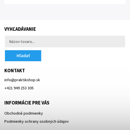
VYHĽADÁVANIE
Hľadať
KONTAKT
info
@
praktikshop.sk
+421 949 253 305
INFORMÁCIE PRE VÁS
Obchodné podmienky
Podmienky ochrany osobných údajov