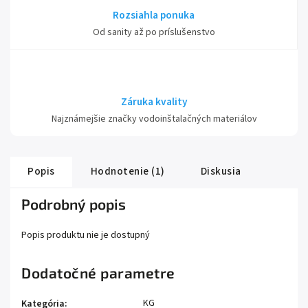
Rozsiahla ponuka
Od sanity až po príslušenstvo
Záruka kvality
Najznámejšie značky vodoinštalačných materiálov
Popis
Hodnotenie (1)
Diskusia
Podrobný popis
Popis produktu nie je dostupný
Dodatočné parametre
KG
Kategória
: