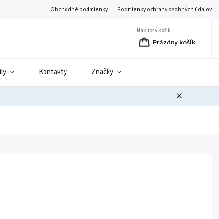
Obchodné podmienky
Podmienky ochrany osobných údajov
Nákupný košík
Prázdny košík
ily
Kontakty
Značky