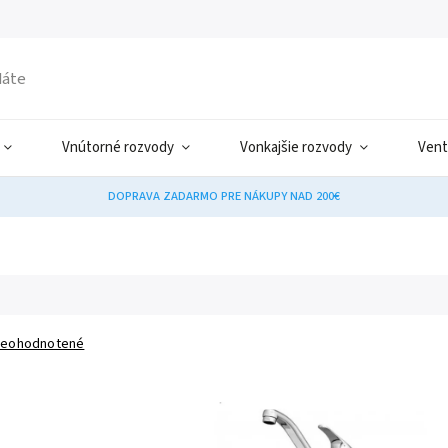
Vnútorné rozvody
Vonkajšie rozvody
Vent
DOPRAVA ZADARMO PRE NÁKUPY NAD 200€
eohodnotené