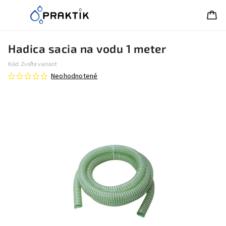
Hadica sacia na vodu 1 meter
Kód:
Zvoľte variant
Neohodnotené