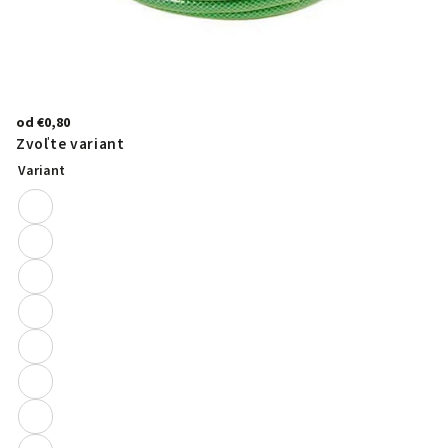
od
€0,80
Zvoľte variant
Variant