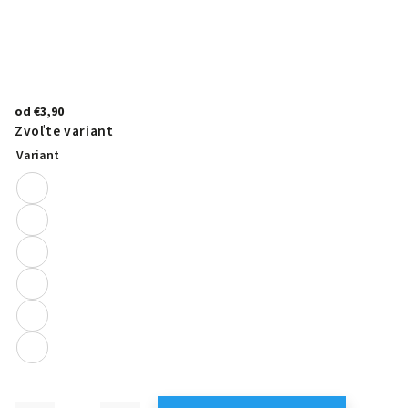
od
€3,90
Zvoľte variant
Variant