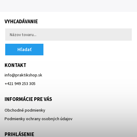
VYHĽADÁVANIE
Hľadať
KONTAKT
info
@
praktikshop.sk
+421 949 253 305
INFORMÁCIE PRE VÁS
Obchodné podmienky
Podmienky ochrany osobných údajov
PRIHLÁSENIE