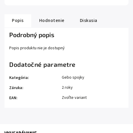
Popis
Hodnotenie
Diskusia
Podrobný popis
Popis produktu nie je dostupný
Dodatočné parametre
Gebo spojky
Kategória
:
2 roky
Záruka
:
Zvoľte variant
EAN
: