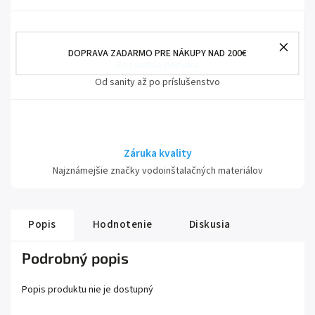
DOPRAVA ZADARMO PRE NÁKUPY NAD 200€
Rozsiahla ponuka
Od sanity až po príslušenstvo
Záruka kvality
Najznámejšie značky vodoinštalačných materiálov
Popis
Hodnotenie
Diskusia
Podrobný popis
Popis produktu nie je dostupný