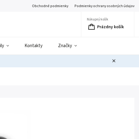
Obchodné podmienky
Podmienky ochrany osobných údajov
Nákupný košík
Prázdny košík
ily
Kontakty
Značky