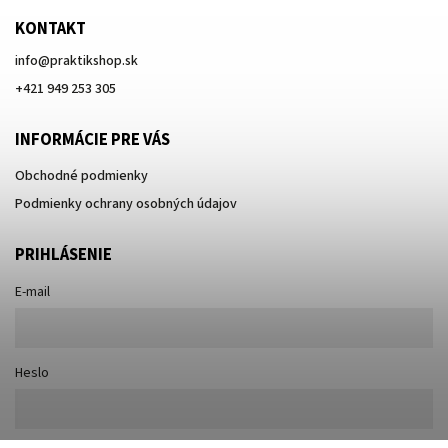
KONTAKT
info
@
praktikshop.sk
+421 949 253 305
INFORMÁCIE PRE VÁS
Obchodné podmienky
Podmienky ochrany osobných údajov
PRIHLÁSENIE
E-mail
Heslo