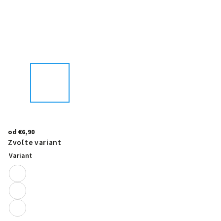
od
€6,90
Zvoľte variant
Variant